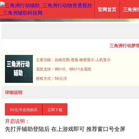
官网首页
三角洲
三角洲行动梦境
主要功能：自瞄范围-透视-物资显示-人机显示
系统支持：Win10、Win11全系统
授权方式：50元/天
详细说明
50元/天在线购买
立即下载
开启说明：
先打开辅助登陆后 在上游戏即可 推荐窗口号全屏